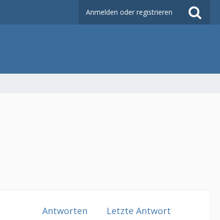
Anmelden oder registrieren
Antworten
Letzte Antwort