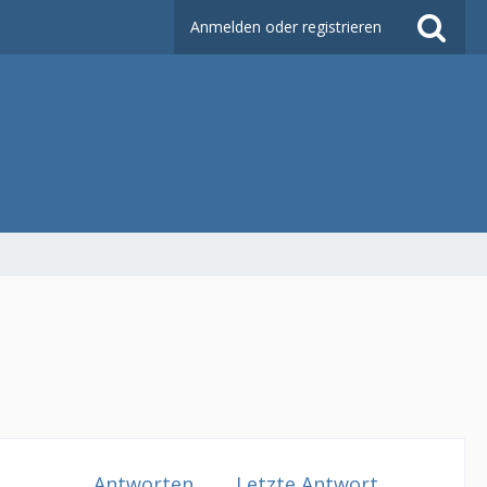
Anmelden oder registrieren
Antworten
Letzte Antwort