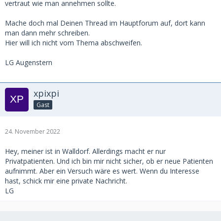
vertraut wie man annehmen sollte.
Mache doch mal Deinen Thread im Hauptforum auf, dort kann
man dann mehr schreiben.
Hier will ich nicht vom Thema abschweifen.
LG Augenstern
xpixpi
Gast
24. November 2022
Hey, meiner ist in Walldorf. Allerdings macht er nur
Privatpatienten. Und ich bin mir nicht sicher, ob er neue Patienten
aufnimmt. Aber ein Versuch wäre es wert. Wenn du Interesse
hast, schick mir eine private Nachricht.
LG