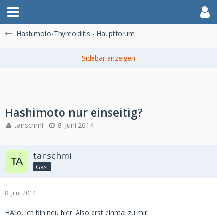
Hashimoto-Thyreoiditis - Hauptforum
Hashimoto nur einseitig?
tanschmi
8. Juni 2014
tanschmi
Gast
8. Juni 2014
HAllo, ich bin neu hier. Also erst einmal zu mir: