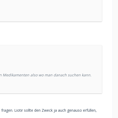
 allen Medikamenten also wo man danach suchen kann.
ragen. Liotir sollte den Zweck ja auch genauso erfüllen,