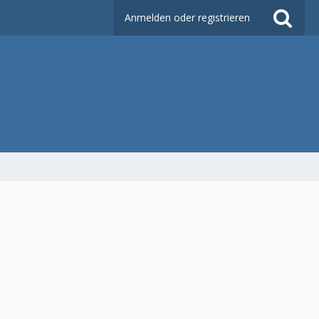
Anmelden oder registrieren