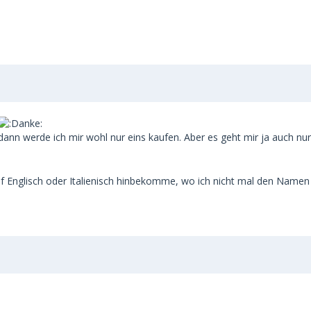
ann werde ich mir wohl nur eins kaufen. Aber es geht mir ja auch nu
auf Englisch oder Italienisch hinbekomme, wo ich nicht mal den Nam