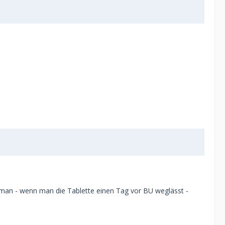
s man - wenn man die Tablette einen Tag vor BU weglässt -