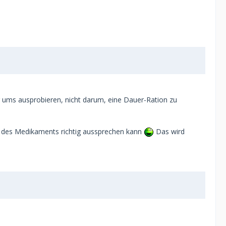
r ums ausprobieren, nicht darum, eine Dauer-Ration zu
en des Medikaments richtig aussprechen kann
Das wird