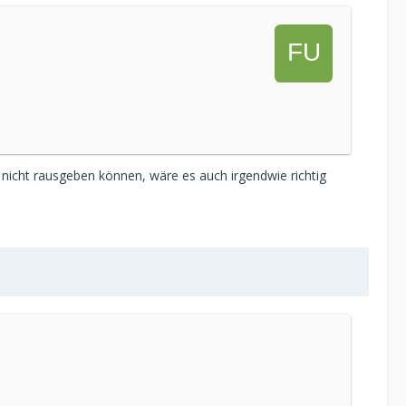
 nicht rausgeben können, wäre es auch irgendwie richtig