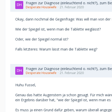
Fragen zur Diagnose (einleuchtend o. nicht?), zum B
Desperate Housewife
21. Februar 2020
Okay, dann nochmal die Gegenfrage: Was will man von der
Wie der Spiegel ist, wenn man die Tablette weglässt?
Oder, wie der Spiegel normal ist?
Falls letzteres: Warum lässt man die Tablette weg?
Fragen zur Diagnose (einleuchtend o. nicht?), zum B
Desperate Housewife
21. Februar 2020
Huhu Fussel,
Genau das hatte Augenstern ja schon gesagt. Für mich wäre
ein Ergebnis darüber hat, "wie der Spiegel ist, wenn man es
Es muss ja einen Grund dafür geben, warum überall angegeb