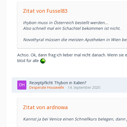
Zitat von Fussel83
thybon muss in Österreich bestellt werden...
Also schnell mal ein Schachtel bekommen ist nicht.
Novothyral müssen die meisten Apotheken in Wien bes
Achso. Ok, dann frag ich lieber mal nicht danach. Wenn sie
blöd für alle
Rezeptpflicht Thybon in Italien?
Desperate Housewife
14. September 2020
Zitat von ardnowa
Kannst ja bei Venice einen Schnellkurs belegen, dann 