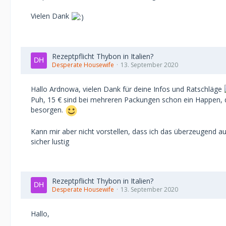
Vielen Dank
Rezeptpflicht Thybon in Italien?
Desperate Housewife
13. September 2020
Hallo Ardnowa, vielen Dank für deine Infos und Ratschläge
Puh, 15 € sind bei mehreren Packungen schon ein Happen, d
besorgen.
Kann mir aber nicht vorstellen, dass ich das überzeugend 
sicher lustig
Rezeptpflicht Thybon in Italien?
Desperate Housewife
13. September 2020
Hallo,