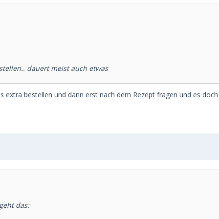
tellen.. dauert meist auch etwas
 es extra bestellen und dann erst nach dem Rezept fragen und es doch
geht das: