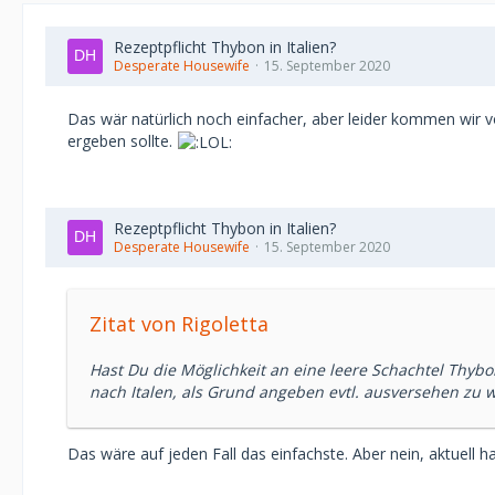
Rezeptpflicht Thybon in Italien?
Desperate Housewife
15. September 2020
Das wär natürlich noch einfacher, aber leider kommen wir v
ergeben sollte.
Rezeptpflicht Thybon in Italien?
Desperate Housewife
15. September 2020
Zitat von Rigoletta
Hast Du die Möglichkeit an eine leere Schachtel Thyb
nach Italen, als Grund angeben evtl. ausversehen z
Das wäre auf jeden Fall das einfachste. Aber nein, aktuell h