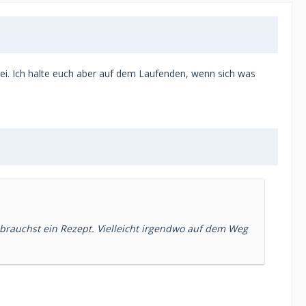
bei. Ich halte euch aber auf dem Laufenden, wenn sich was
brauchst ein Rezept. Vielleicht irgendwo auf dem Weg