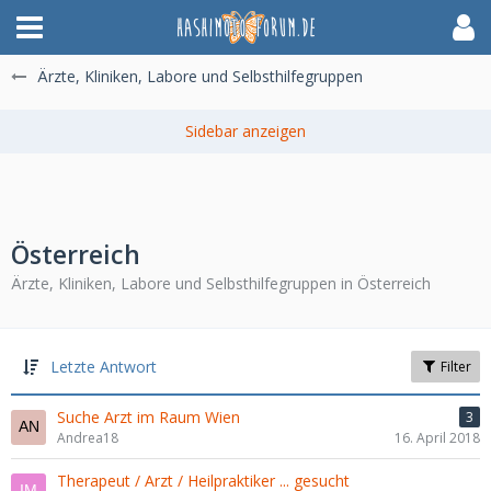
Ärzte, Kliniken, Labore und Selbsthilfegruppen
Österreich
Ärzte, Kliniken, Labore und Selbsthilfegruppen in Österreich
Letzte Antwort
Filter
Suche Arzt im Raum Wien
3
Andrea18
16. April 2018
Therapeut / Arzt / Heilpraktiker ... gesucht